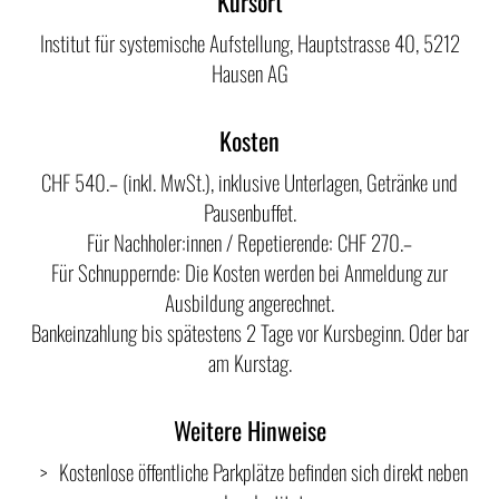
Kursort
Institut für systemische Aufstellung, Hauptstrasse 40, 5212
Hausen AG
Kosten
CHF 540.– (inkl. MwSt.), inklusive Unterlagen, Getränke und
Pausenbuffet.
Für Nachholer:innen / Repetierende: CHF 270.–
Für Schnuppernde: Die Kosten werden bei Anmeldung zur
Ausbildung angerechnet.
Bankeinzahlung bis spätestens 2 Tage vor Kursbeginn. Oder bar
am Kurstag.
Weitere Hinweise
Kostenlose öffentliche Parkplätze befinden sich direkt neben