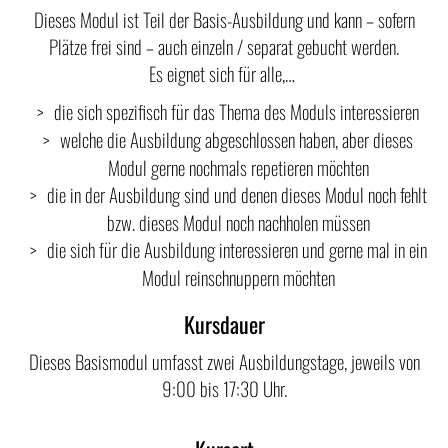
Dieses Modul ist Teil der Basis-Ausbildung und kann – sofern
Plätze frei sind – auch einzeln / separat gebucht werden.
Es eignet sich für alle,…
die sich spezifisch für das Thema des Moduls interessieren
welche die Ausbildung abgeschlossen haben, aber dieses
Modul gerne nochmals repetieren möchten
die in der Ausbildung sind und denen dieses Modul noch fehlt
bzw. dieses Modul noch nachholen müssen
die sich für die Ausbildung interessieren und gerne mal in ein
Modul reinschnuppern möchten
Kursdauer
Dieses Basismodul umfasst zwei Ausbildungstage, jeweils von
9:00 bis 17:30 Uhr.