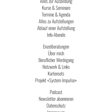
Alles zur Ausbildung
Kurse & Seminare
Termine & Agenda
Alles zu Aufstellungen
Ablauf einer Aufstellung
Info-Abende
Einzelberatungen
Über mich
Beruflicher Werdegang
Netzwerk & Links
Kartensets
Projekt «System-Impulse»
Podcast
Newsletter abonnieren
Datenschutz
Impressum