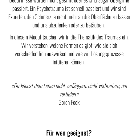
passiert. Ein Psychotrauma ist schnell passiert und wir sind
Experten, den Schmerz ja nicht mehr an die Oberfläche zu lassen
und uns abzulenken oder zu betäuben.
In diesem Modul tauchen wir in die Thematik des Traumas ein.
Wir verstehen, welche Formen es gibt, wie sie sich
verschiedentlich auswirken und wie wir Lösungsprozesse
initiieren können.
«Du kannst dein Leben nicht verlängern, nicht verbreitern, nur
vertiefen.»
Gorch Fock
Für wen geeignet?