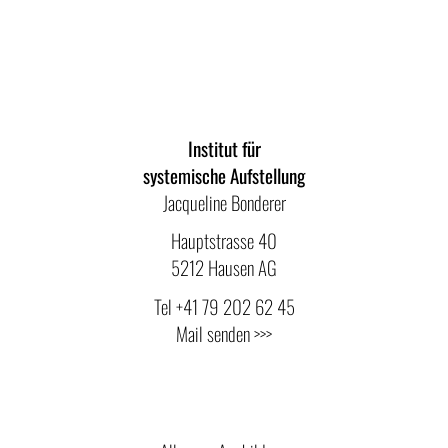
Jetzt anmelden
Institut für
systemische Aufstellung
Jacqueline Bonderer
Hauptstrasse 40
5212 Hausen AG
Tel
+41 79 202 62 45
Mail senden >>>