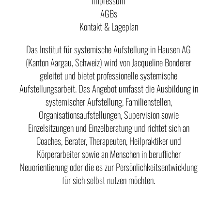
AGBs
Kontakt & Lageplan
Das Institut für systemische Aufstellung in Hausen AG
(Kanton Aargau, Schweiz) wird von Jacqueline Bonderer
geleitet und bietet professionelle systemische
Aufstellungsarbeit. Das Angebot umfasst die Ausbildung in
systemischer Aufstellung, Familienstellen,
Organisationsaufstellungen, Supervision sowie
Einzelsitzungen und Einzelberatung und richtet sich an
Coaches, Berater, Therapeuten, Heilpraktiker und
Körperarbeiter sowie an Menschen in beruflicher
Neuorientierung oder die es zur Persönlichkeitsentwicklung
für sich selbst nutzen möchten.