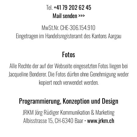
Tel.
+41 79 202 62 45
Mail senden >>>
MwSt.Nr. CHE-306.154.910
Eingetragen im Handelsregisteramt des Kantons Aargau
Fotos
Alle Rechte der auf der Webseite eingesetzten Fotos liegen bei
Jacqueline Bonderer. Die Fotos dürfen ohne Genehmigung weder
kopiert noch verwendet werden.
Programmierung, Konzeption und Design
JRKM Jörg Rüdiger Kommunikation & Marketing
Albisstrasse 15, CH-6340 Baar •
www.jrkm.ch