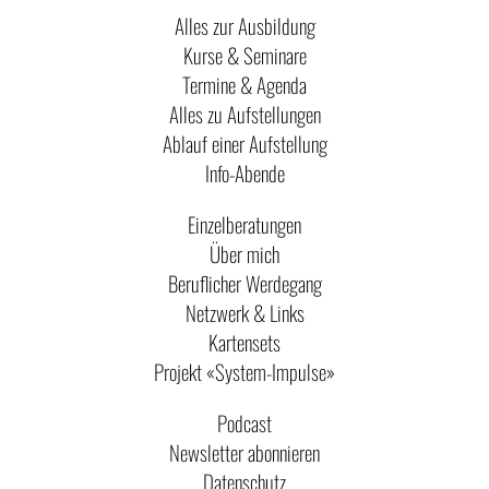
Alles zur Ausbildung
Kurse & Seminare
Termine & Agenda
Alles zu Aufstellungen
Ablauf einer Aufstellung
Info-Abende
Einzelberatungen
Über mich
Beruflicher Werdegang
Netzwerk & Links
Kartensets
Projekt «System-Impulse»
Podcast
Newsletter abonnieren
Datenschutz