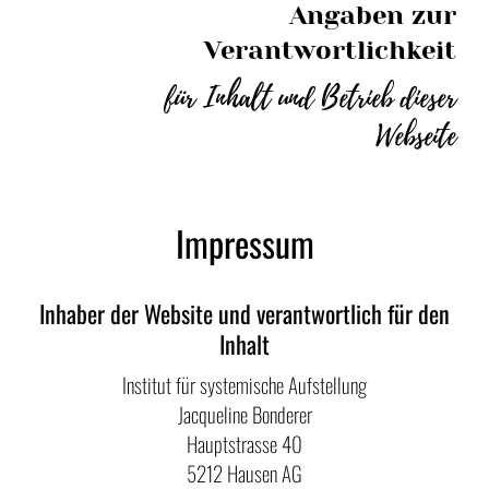
Angaben zur
Verantwortlichkeit
für Inhalt und Betrieb dieser
Webseite
Impressum
Inhaber der Website und verantwortlich für den
Inhalt
Institut für systemische Aufstellung
Jacqueline Bonderer
Hauptstrasse 40
5212 Hausen AG