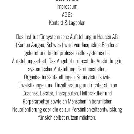
Impressum
AGBs
Kontakt & Lageplan
Das Institut für systemische Aufstellung in Hausen AG
(Kanton Aargau, Schweiz) wird von Jacqueline Bonderer
geleitet und bietet professionelle systemische
Aufstellungsarbeit. Das Angebot umfasst die Ausbildung in
systemischer Aufstellung, Familienstellen,
Organisationsaufstellungen, Supervision sowie
Einzelsitzungen und Einzelberatung und richtet sich an
Coaches, Berater, Therapeuten, Heilpraktiker und
Körperarbeiter sowie an Menschen in beruflicher
Neuorientierung oder die es zur Persönlichkeitsentwicklung
für sich selbst nutzen möchten.