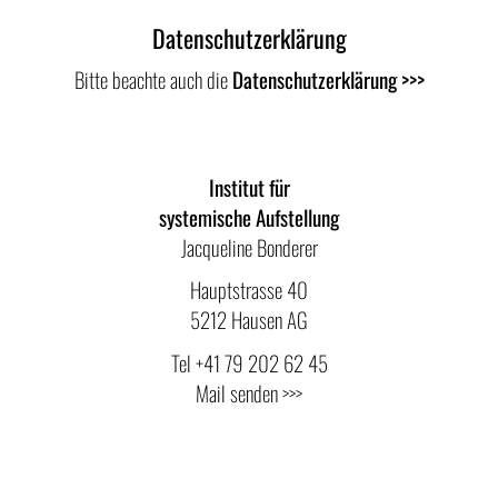
Datenschutzerklärung
Bitte beachte auch die
Datenschutzerklärung >>>
Institut für
systemische Aufstellung
Jacqueline Bonderer
Hauptstrasse 40
5212 Hausen AG
Tel
+41 79 202 62 45
Mail senden >>>