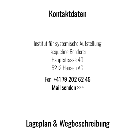
Kontaktdaten
Institut für systemische Aufstellung
Jacqueline Bonderer
Hauptstrasse 40
5212 Hausen AG
Fon:
+41 79 202 62 45
Mail senden >>>
Lageplan & Wegbeschreibung