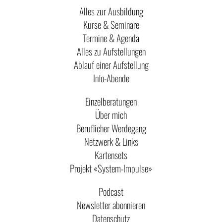
Alles zur Ausbildung
Kurse & Seminare
Termine & Agenda
Alles zu Aufstellungen
Ablauf einer Aufstellung
Info-Abende
Einzelberatungen
Über mich
Beruflicher Werdegang
Netzwerk & Links
Kartensets
Projekt «System-Impulse»
Podcast
Newsletter abonnieren
Datenschutz