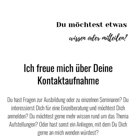
Du möchtest etwas
wissen oder mitteilen?
Ich freue mich über Deine
Kontaktaufnahme
Du hast Fragen zur Ausbildung oder zu einzelnen Seminaren? Du
interessierst Dich für eine Einzelberatung und möchtest Dich
anmelden? Du möchtest gerne mehr wissen rund um das Thema
Aufstellungen? Oder hast sonst ein Anliegen, mit dem Du Dich
gerne an mich wenden würdest?