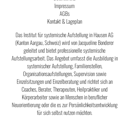
Impressum
AGBs
Kontakt & Lageplan
Das Institut für systemische Aufstellung in Hausen AG
(Kanton Aargau, Schweiz) wird von Jacqueline Bonderer
geleitet und bietet professionelle systemische
Aufstellungsarbeit. Das Angebot umfasst die Ausbildung in
systemischer Aufstellung, Familienstellen,
Organisationsaufstellungen, Supervision sowie
Einzelsitzungen und Einzelberatung und richtet sich an
Coaches, Berater, Therapeuten, Heilpraktiker und
Körperarbeiter sowie an Menschen in beruflicher
Neuorientierung oder die es zur Persönlichkeitsentwicklung
für sich selbst nutzen möchten.