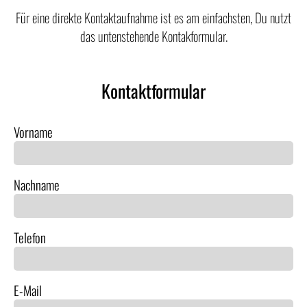
Für eine direkte Kontaktaufnahme ist es am einfachsten, Du nutzt
das untenstehende Kontakformular.
Kontaktformular
Vorname
Nachname
Telefon
E-Mail