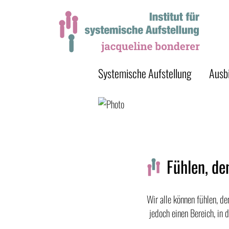
Systemische Aufstellung
Ausb
Fühlen, de
Wir alle können fühlen, d
jedoch einen Bereich, in