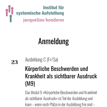
Anmeldung
Ausbildung C (Fr/Sa)
23
Körperliche Beschwerden und
Okt
Krankheit als sichtbarer Ausdruck
(M9)
Das Modul 9 «Körperliche Beschwerden und Krankheit
als sichtbarer Ausdruck» ist Teil der Ausbildung und
kann – wenn noch Plätze in der Ausbildung frei sind –