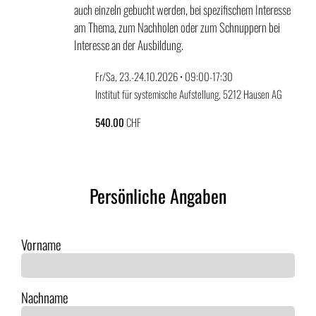
auch einzeln gebucht werden, bei spezifischem Interesse
am Thema, zum Nachholen oder zum Schnuppern bei
Interesse an der Ausbildung.
Fr/Sa, 23.-24.10.2026 • 09:00-17:30
Institut für systemische Aufstellung, 5212 Hausen AG
540.00
CHF
Persönliche Angaben
Vorname
Nachname