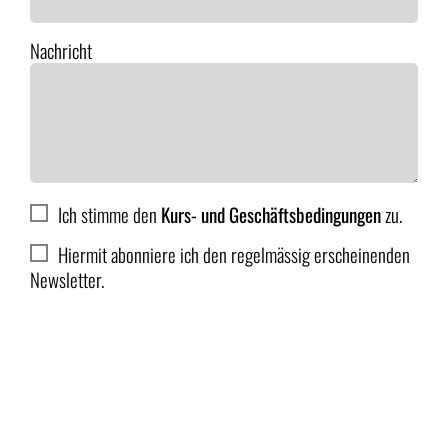
Nachricht
Ich stimme den
Kurs- und Geschäftsbedingungen
zu.
Hiermit abonniere ich den regelmässig erscheinenden
Newsletter.
Anmelden