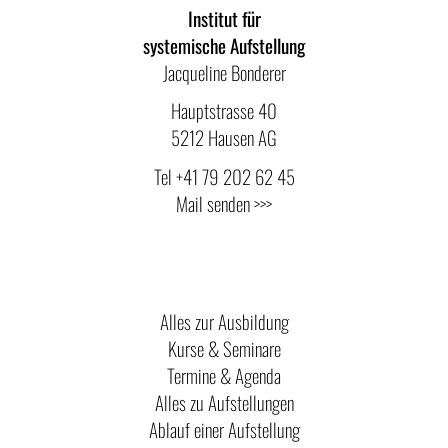
Institut für
systemische Aufstellung
Jacqueline Bonderer
Hauptstrasse 40
5212 Hausen AG
Tel
+41 79 202 62 45
Mail senden >>>
Alles zur Ausbildung
Kurse & Seminare
Termine & Agenda
Alles zu Aufstellungen
Ablauf einer Aufstellung