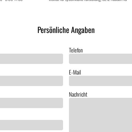
Persönliche Angaben
Telefon
E-Mail
Nachricht