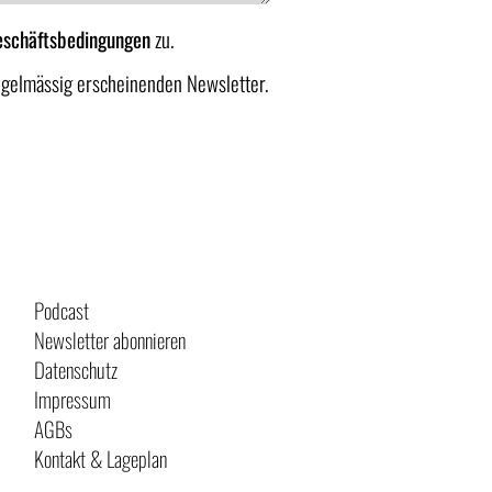
eschäftsbedingungen
zu.
egelmässig erscheinenden Newsletter.
Podcast
Newsletter abonnieren
Datenschutz
Impressum
AGBs
Kontakt & Lageplan