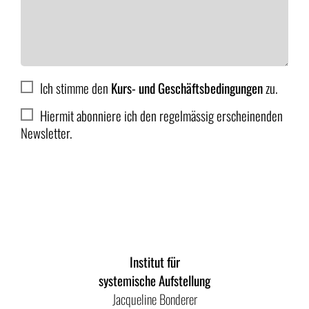
Ich stimme den
Kurs- und Geschäftsbedingungen
zu.
Hiermit abonniere ich den regelmässig erscheinenden
Newsletter.
Anmelden
Institut für
systemische Aufstellung
Jacqueline Bonderer