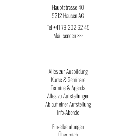
Hauptstrasse 40
5212 Hausen AG
Tel
+41 79 202 62 45
Mail senden >>>
Alles zur Ausbildung
Kurse & Seminare
Termine & Agenda
Alles zu Aufstellungen
Ablauf einer Aufstellung
Info-Abende
Einzelberatungen
Über mich