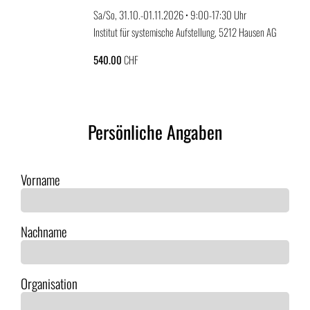
Sa/So, 31.10.-01.11.2026 • 9:00-17:30 Uhr
Institut für systemische Aufstellung, 5212 Hausen AG
540.00
CHF
Persönliche Angaben
Vorname
Nachname
Organisation