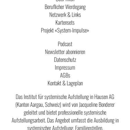
Beruflicher Werdegang
Netzwerk & Links
Kartensets
Projekt «System-Impulse»
Podcast
Newsletter abonnieren
Datenschutz
Impressum
AGBs
Kontakt & Lageplan
Das Institut für systemische Aufstellung in Hausen AG
(Kanton Aargau, Schweiz) wird von Jacqueline Bonderer
geleitet und bietet professionelle systemische
Aufstellungsarbeit. Das Angebot umfasst die Ausbildung in
systemischer Aufstellung, Familienstellen,