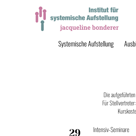
Systemische Aufstellung
Ausb
Die aufgeführten
Für Stellvertrete
Kurskoste
Intensiv-Seminare
29