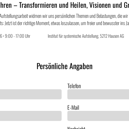
hren – Transformieren und Heilen, Visionen und G
Aufstellungsarbeit widmen wir uns persönlichen Themen und Belastungen, die wir o
its: Jetzt ist der richtige Moment, etwas loszulassen, um freier und bewusster ins 
6 • 9:00 - 17:00 Uhr
Institut für systemische Aufstellung, 5212 Hausen AG
Persönliche Angaben
Telefon
E-Mail
Nachricht