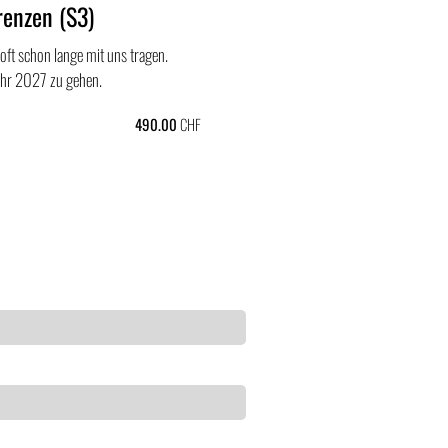
renzen (S3)
ft schon lange mit uns tragen.
Jahr 2027 zu gehen.
490.00
CHF