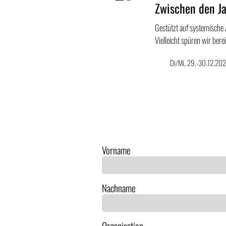
Zwischen den Ja
Dez
Gestützt auf systemische 
Vielleicht spüren wir bere
Di/Mi, 29.-30.12.202
Vorname
Nachname
Organisation