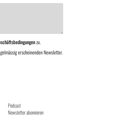
eschäftsbedingungen
zu.
egelmässig erscheinenden Newsletter.
Podcast
Newsletter abonnieren