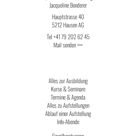
Jacqueline Bonderer
Hauptstrasse 40
5212 Hausen AG
Tel
+41 79 202 62 45
Mail senden >>>
Alles zur Ausbildung
Kurse & Seminare
Termine & Agenda
Alles zu Aufstellungen
Ablauf einer Aufstellung
Info-Abende
Einzelberatungen