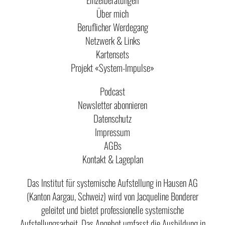
Über mich
Beruflicher Werdegang
Netzwerk & Links
Kartensets
Projekt «System-Impulse»
Podcast
Newsletter abonnieren
Datenschutz
Impressum
AGBs
Kontakt & Lageplan
Das Institut für systemische Aufstellung in Hausen AG
(Kanton Aargau, Schweiz) wird von Jacqueline Bonderer
geleitet und bietet professionelle systemische
Aufstellungsarbeit. Das Angebot umfasst die Ausbildung in