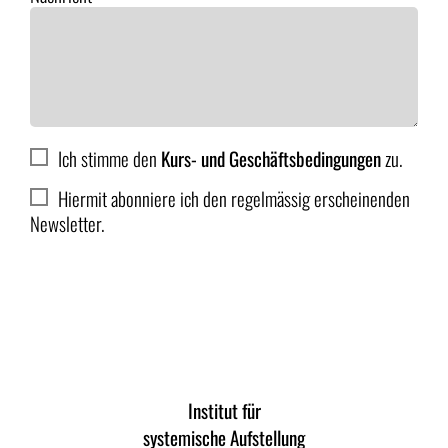
Ich stimme den
Kurs- und Geschäftsbedingungen
zu.
Hiermit abonniere ich den regelmässig erscheinenden
Newsletter.
Anmelden
Institut für
systemische Aufstellung