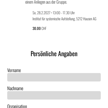
einem Anliegen aus der Gruppe.
So, 28.2.2027 • 13:00 - 17.30 Uhr
Institut für systemische Aufstellung, 5212 Hausen AG
30.00
CHF
Persönliche Angaben
Vorname
Nachname
Organisation