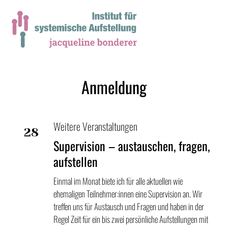
Anmeldung
Weitere Veranstaltungen
28
Supervision – austauschen, fragen,
Feb
aufstellen
Einmal im Monat biete ich für alle aktuellen wie
ehemaligen Teilnehmer:innen eine Supervision an. Wir
treffen uns für Austausch und Fragen und haben in der
Regel Zeit für ein bis zwei persönliche Aufstellungen mit