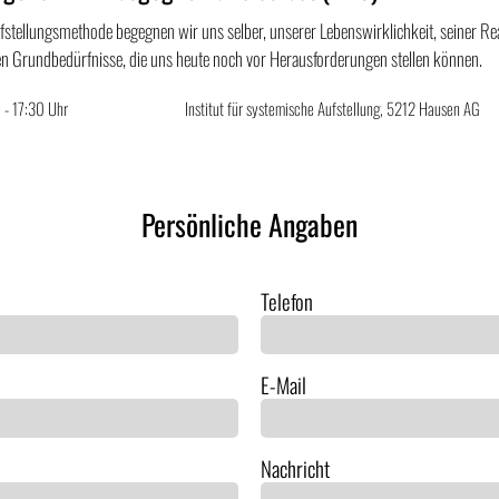
Aufstellungsmethode begegnen wir uns selber, unserer Lebenswirklichkeit, seiner Re
en Grundbedürfnisse, die uns heute noch vor Herausforderungen stellen können.
 - 17:30 Uhr
Institut für systemische Aufstellung, 5212 Hausen AG
Persönliche Angaben
Telefon
E-Mail
Nachricht