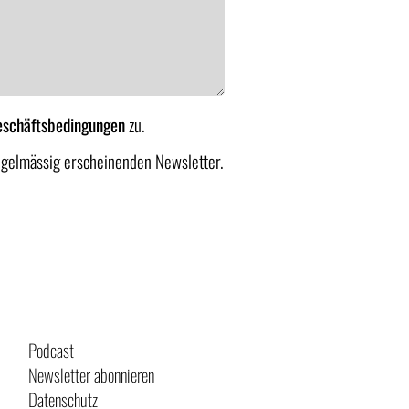
eschäftsbedingungen
zu.
egelmässig erscheinenden Newsletter.
Podcast
Newsletter abonnieren
Datenschutz