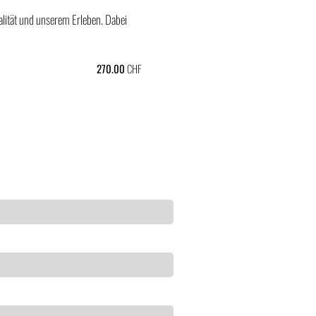
alität und unserem Erleben. Dabei
270.00
CHF