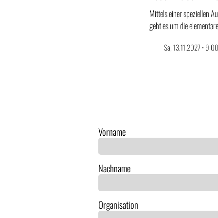
Mittels einer speziellen 
geht es um die elementar
Sa, 13.11.2027 • 9:00
Vorname
Nachname
Organisation