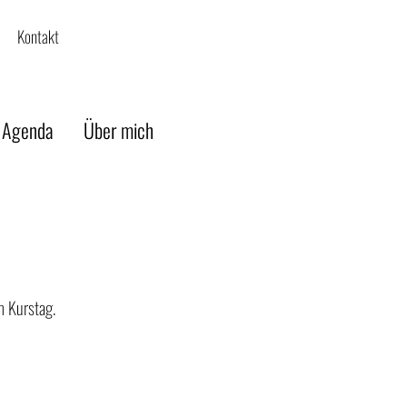
Kontakt
 Agenda
Über mich
m Kurstag.