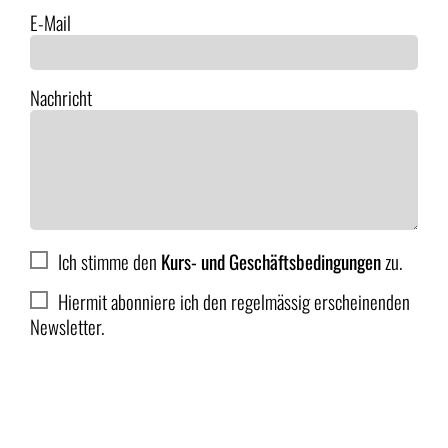
E-Mail
Nachricht
Ich stimme den
Kurs- und Geschäftsbedingungen
zu.
Hiermit abonniere ich den regelmässig erscheinenden
Newsletter.
Anmelden