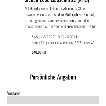
Mit Hilfe der sieben Lebens- / Abschnitts-Stufen
bewegen wir uns vom Kind im Mutterleib zur Kindheit,
in die Jugend und zum Erwachsensein, zum reifen
Erwachsenen bis zum Alten und anschliessend zum Tod.
Sa/So, 4.-5.9.2027 • 9:00 - 17:30 Uhr
Institut für systemische Aufstellung, 5212 Hausen AG
540.00
CHF
Persönliche Angaben
Vorname