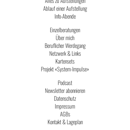
Alles zu Aufstellungen
Ablauf einer Aufstellung
Info-Abende
Einzelberatungen
Über mich
Beruflicher Werdegang
Netzwerk & Links
Kartensets
Projekt «System-Impulse»
Podcast
Newsletter abonnieren
Datenschutz
Impressum
AGBs
Kontakt & Lageplan