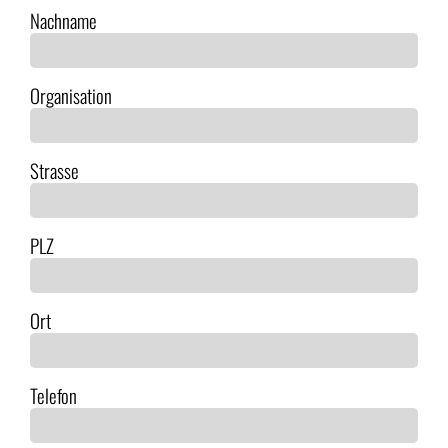
Nachname
Organisation
Strasse
PLZ
Ort
Telefon